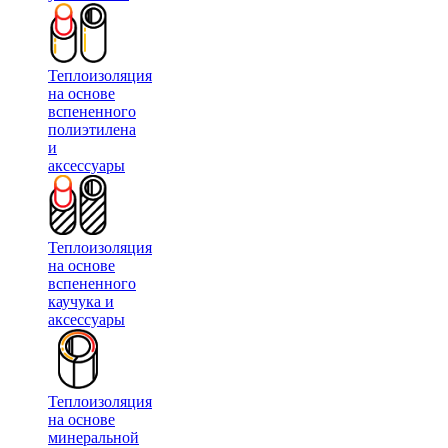
Теплоизоляция
на основе
вспененного
полиэтилена
и
аксессуары
Теплоизоляция
на основе
вспененного
каучука и
аксессуары
Теплоизоляция
на основе
минеральной