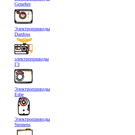
Genebre
Электроприводы
Danfoss
электроприводы
ГЗ
Электроприводы
Esbe
Электроприводы
Siemens