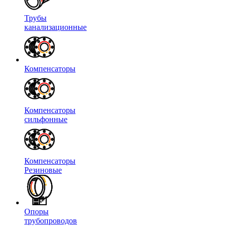
Трубы
канализационные
Компенсаторы
Компенсаторы
сильфонные
Компенсаторы
Резиновые
Опоры
трубопроводов