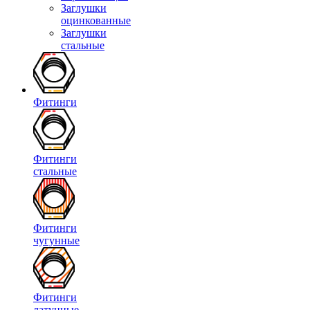
Заглушки
оцинкованные
Заглушки
стальные
Фитинги
Фитинги
стальные
Фитинги
чугунные
Фитинги
латунные