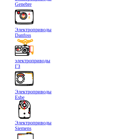
Genebre
Электроприводы
Danfoss
электроприводы
ГЗ
Электроприводы
Esbe
Электроприводы
Siemens