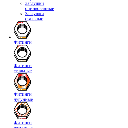
Заглушки
оцинкованные
Заглушки
стальные
Фитинги
Фитинги
стальные
Фитинги
чугунные
Фитинги
латунные