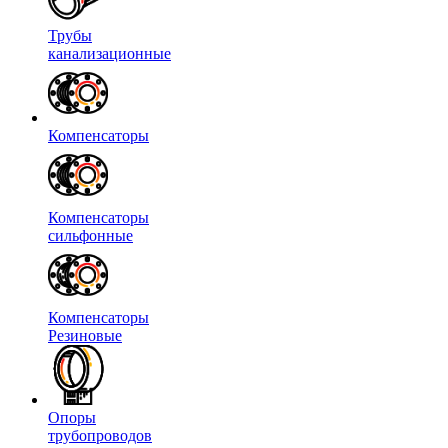
Трубы
канализационные
Компенсаторы
Компенсаторы
сильфонные
Компенсаторы
Резиновые
Опоры
трубопроводов