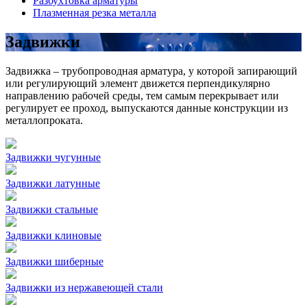
Разбухтовка арматуры
Плазменная резка металла
Задвижки
Задвижка – трубопроводная арматура, у которой запирающий
или регулирующий элемент движется перпендикулярно
направлению рабочей среды, тем самым перекрывает или
регулирует ее проход, выпускаются данные конструкции из
металлопроката.
Задвижки чугунные
Задвижки латунные
Задвижки стальные
Задвижки клиновые
Задвижки шиберные
Задвижки из нержавеющей стали