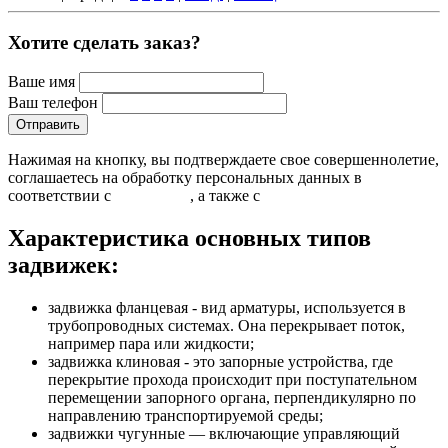
Хотите сделать заказ?
Ваше имя
Ваш телефон
Нажимая на кнопку, вы подтверждаете свое совершеннолетие,
соглашаетесь на обработку персональных данных в
соответствии с
Условиями
, а также с
Условиями продажи
Характеристика основных типов
задвижек:
задвижка фланцевая - вид арматуры, используется в
трубопроводных системах. Она перекрывает поток,
например пара или жидкости;
задвижка клиновая - это запорные устройства, где
перекрытие прохода происходит при поступательном
перемещении запорного органа, перпендикулярно по
направлению транспортируемой среды;
задвижки чугунные — включающие управляющий