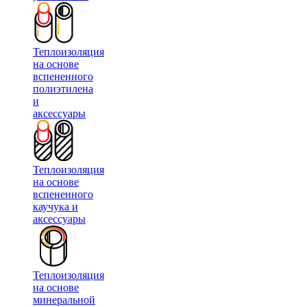
Теплоизоляция
на основе
вспененного
полиэтилена
и
аксессуары
Теплоизоляция
на основе
вспененного
каучука и
аксессуары
Теплоизоляция
на основе
минеральной