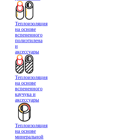
Теплоизоляция
на основе
вспененного
полиэтилена
и
аксессуары
Теплоизоляция
на основе
вспененного
каучука и
аксессуары
Теплоизоляция
на основе
минеральной