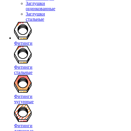
Заглушки
оцинкованные
Заглушки
стальные
Фитинги
Фитинги
стальные
Фитинги
чугунные
Фитинги
латунные