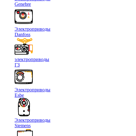
Genebre
Электроприводы
Danfoss
электроприводы
ГЗ
Электроприводы
Esbe
Электроприводы
Siemens