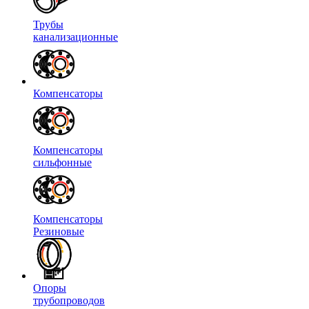
Трубы
канализационные
Компенсаторы
Компенсаторы
сильфонные
Компенсаторы
Резиновые
Опоры
трубопроводов