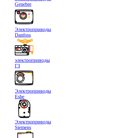
Genebre
Электроприводы
Danfoss
электроприводы
ГЗ
Электроприводы
Esbe
Электроприводы
Siemens