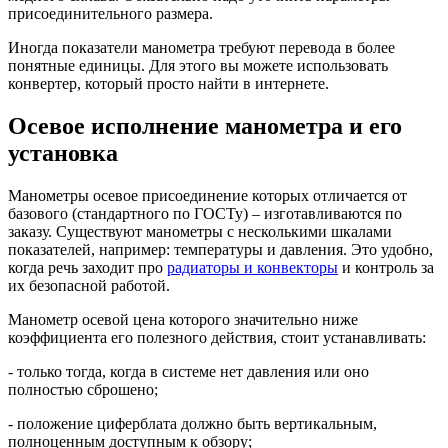
присоединительного размера.
Иногда показатели манометра требуют перевода в более
понятные единицы. Для этого вы можете использовать
конвертер, который просто найти в интернете.
Осевое исполнение манометра и его
установка
Манометры осевое присоединение которых отличается от
базового (стандартного по ГОСТу) – изготавливаются по
заказу. Существуют манометры с несколькими шкалами
показателей, например: температуры и давления. Это удобно,
когда речь заходит про
радиаторы и конвекторы
и контроль за
их безопасной работой.
Манометр осевой цена которого значительно ниже
коэффициента его полезного действия, стоит устанавливать:
- только тогда, когда в системе нет давления или оно
полностью сброшено;
- положение циферблата должно быть вертикальным,
полноценным доступным к обзору;