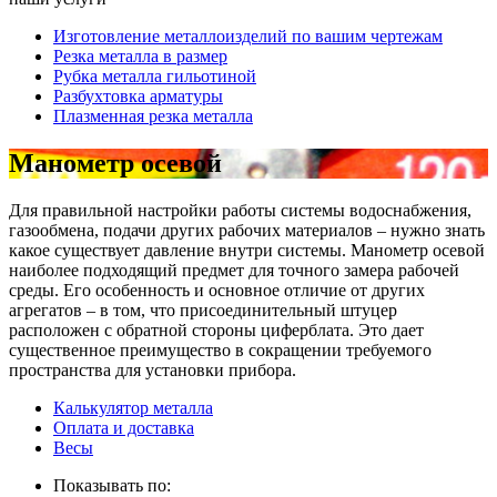
Изготовление металлоизделий по вашим чертежам
Резка металла в размер
Рубка металла гильотиной
Разбухтовка арматуры
Плазменная резка металла
Манометр осевой
Для правильной настройки работы системы водоснабжения,
газообмена, подачи других рабочих материалов – нужно знать
какое существует давление внутри системы. Манометр осевой
наиболее подходящий предмет для точного замера рабочей
среды. Его особенность и основное отличие от других
агрегатов – в том, что присоединительный штуцер
расположен с обратной стороны циферблата. Это дает
существенное преимущество в сокращении требуемого
пространства для установки прибора.
Калькулятор металла
Оплата и доставка
Весы
Показывать по: