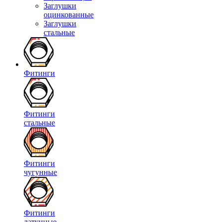
Заглушки
оцинкованные
Заглушки
стальные
Фитинги
Фитинги
стальные
Фитинги
чугунные
Фитинги
латунные