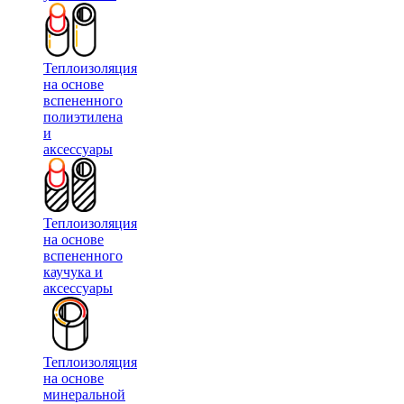
Теплоизоляция
на основе
вспененного
полиэтилена
и
аксессуары
Теплоизоляция
на основе
вспененного
каучука и
аксессуары
Теплоизоляция
на основе
минеральной