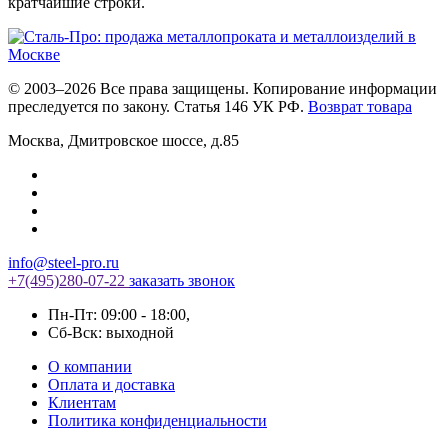
кратчайшие строки.
© 2003–2026 Все права защищены. Копирование информации
преследуется по закону. Статья 146 УК РФ.
Возврат товара
Москва
,
Дмитровское шоссе, д.85
info@steel-pro.ru
+7(495)
280-07-22
заказать звонок
Пн-Пт: 09:00 - 18:00
,
Cб-Вск: выходной
О компании
Оплата и доставка
Клиентам
Политика конфиденциальности