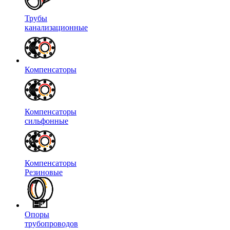
Трубы
канализационные
Компенсаторы
Компенсаторы
сильфонные
Компенсаторы
Резиновые
Опоры
трубопроводов