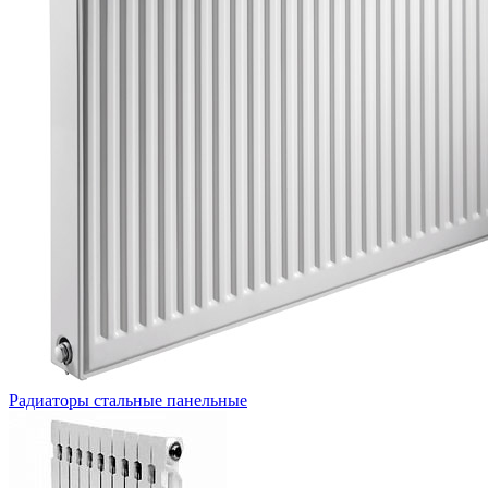
Радиаторы стальные панельные