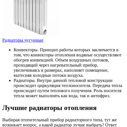
Радиаторы чугунные
Конвекторы. Принцип работы которых заключается в
том, что конвекторы отопления водяные осуществляют
обогрев конвекцией. Объем воздушных потоков,
проходящий через нагревательный прибор,
увеличиваясь в размерах, наполняет помещение,
вытесняя холодные потоки воздуха.
Радиаторы. Внутри данной тепловой конструкции
происходит циркуляция теплоносителя. Передача тепла
происходит путем теплового излучения. Роль носителя
тепла может выполнять как вода, так и антифриз.
Лучшие радиаторы отопления
Выбирая отопительный прибор радиаторного типа, тут же
возникает вопрос, а какой радиатор лучше выбрать? Ответ