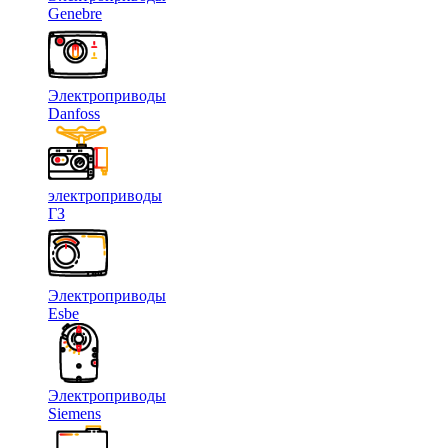
Genebre
Электроприводы
Danfoss
электроприводы
ГЗ
Электроприводы
Esbe
Электроприводы
Siemens