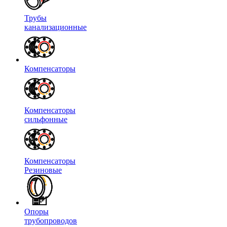
Трубы
канализационные
Компенсаторы
Компенсаторы
сильфонные
Компенсаторы
Резиновые
Опоры
трубопроводов