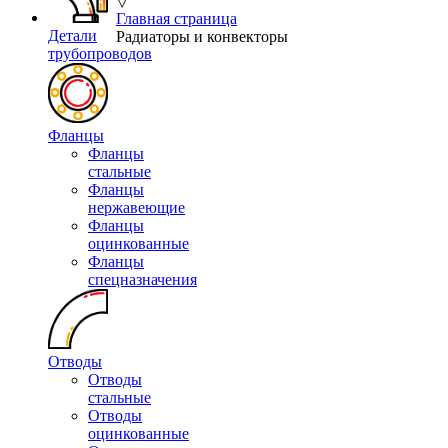
▽
Главная страница
Детали
Радиаторы и конвекторы
трубопроводов
Фланцы
Фланцы
стальные
Фланцы
нержавеющие
Фланцы
оцинкованные
Фланцы
спецназначения
Отводы
Отводы
стальные
Отводы
оцинкованные