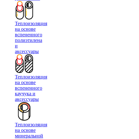
Теплоизоляция
на основе
вспененного
полиэтилена
и
аксессуары
Теплоизоляция
на основе
вспененного
каучука и
аксессуары
Теплоизоляция
на основе
минеральной