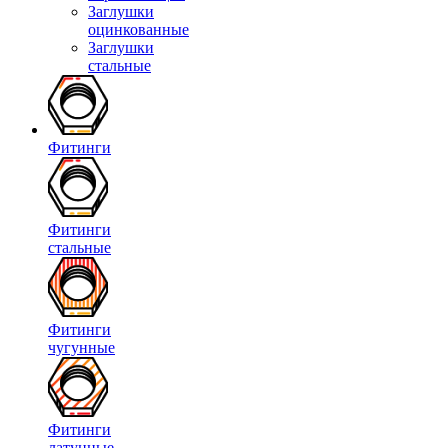
Заглушки
оцинкованные
Заглушки
стальные
Фитинги
Фитинги
стальные
Фитинги
чугунные
Фитинги
латунные