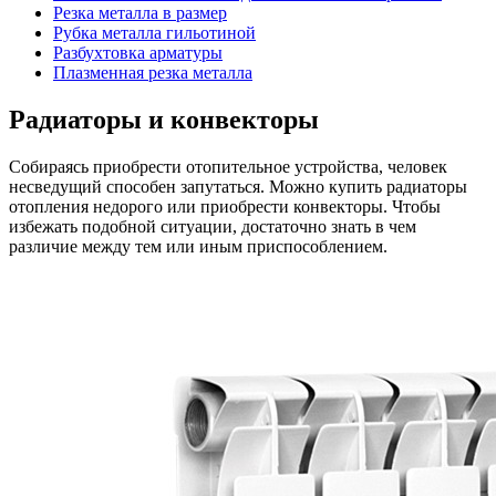
Резка металла в размер
Рубка металла гильотиной
Разбухтовка арматуры
Плазменная резка металла
Радиаторы и конвекторы
Собираясь приобрести отопительное устройства, человек
несведущий способен запутаться. Можно купить радиаторы
отопления недорого или приобрести конвекторы. Чтобы
избежать подобной ситуации, достаточно знать в чем
различие между тем или иным приспособлением.