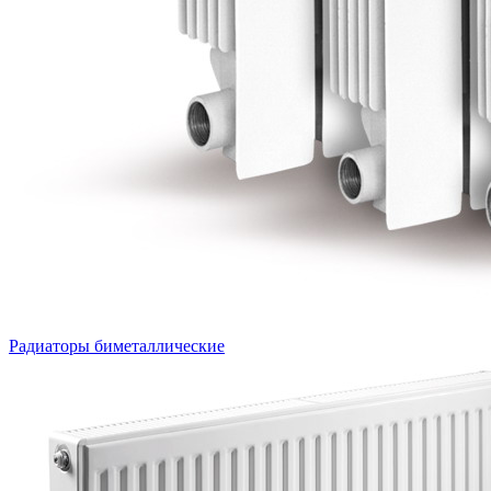
Радиаторы биметаллические