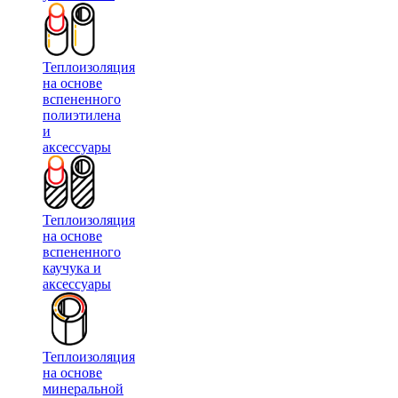
Теплоизоляция
на основе
вспененного
полиэтилена
и
аксессуары
Теплоизоляция
на основе
вспененного
каучука и
аксессуары
Теплоизоляция
на основе
минеральной