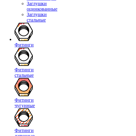
Заглушки
оцинкованные
Заглушки
стальные
Фитинги
Фитинги
стальные
Фитинги
чугунные
Фитинги
латунные