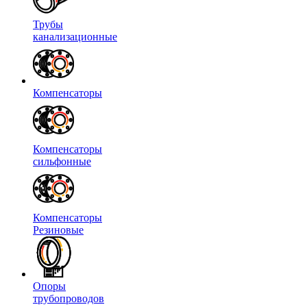
Трубы
канализационные
Компенсаторы
Компенсаторы
сильфонные
Компенсаторы
Резиновые
Опоры
трубопроводов