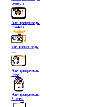
Genebre
Электроприводы
Danfoss
электроприводы
ГЗ
Электроприводы
Esbe
Электроприводы
Siemens