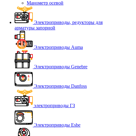
Манометр осевой
Электроприводы, редукторы для
арматуры запорной
Электроприводы Auma
Электроприводы Genebre
Электроприводы Danfoss
электроприводы ГЗ
Электроприводы Esbe