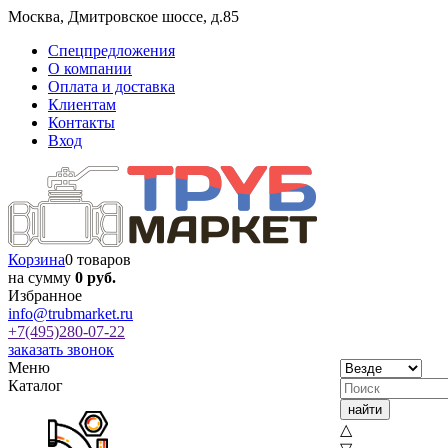
Москва
,
Дмитровское шоссе, д.85
Спецпредложения
О компании
Оплата и доставка
Клиентам
Контакты
Вход
Корзина
0 товаров
на сумму
0 руб.
Избранное
info@trubmarket.ru
+7(495)
280-07-22
заказать звонок
Меню
Каталог
△