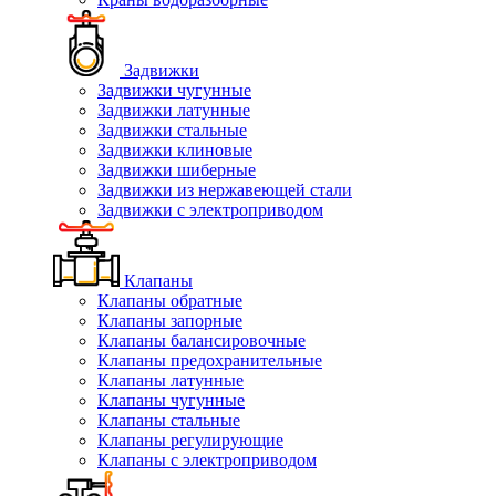
Задвижки
Задвижки чугунные
Задвижки латунные
Задвижки стальные
Задвижки клиновые
Задвижки шиберные
Задвижки из нержавеющей стали
Задвижки с электроприводом
Клапаны
Клапаны обратные
Клапаны запорные
Клапаны балансировочные
Клапаны предохранительные
Клапаны латунные
Клапаны чугунные
Клапаны стальные
Клапаны регулирующие
Клапаны с электроприводом