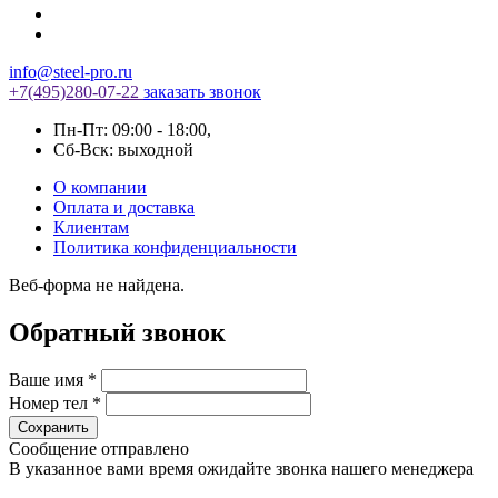
info@steel-pro.ru
+7(495)
280-07-22
заказать звонок
Пн-Пт: 09:00 - 18:00
,
Cб-Вск: выходной
О компании
Оплата и доставка
Клиентам
Политика конфиденциальности
Веб-форма не найдена.
Обратный звонок
Ваше имя
*
Номер тел
*
Сообщение отправлено
В указанное вами время ожидайте звонка нашего менеджера