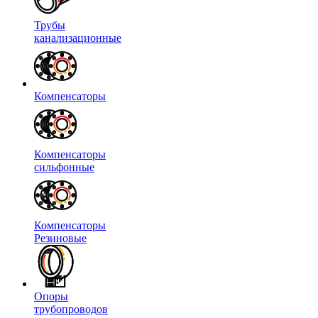
Трубы
канализационные
Компенсаторы
Компенсаторы
сильфонные
Компенсаторы
Резиновые
Опоры
трубопроводов