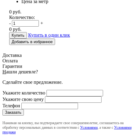
Цена за метр
0
руб.
Количество:
-
+
0
руб.
Купить в один клик
Добавить в избранное
Доставка
Оплата
Гарантии
Н
ашли дешевле?
Сделайте свое предложение.
Укажите количество
Укажите свою цену
Телефон
Нажимая на кнопку, вы подтверждаете свое совершеннолетие, соглашаетесь на
обработку персональных данных в соответствии с
Условиями
, а также с
Условиями
продажи