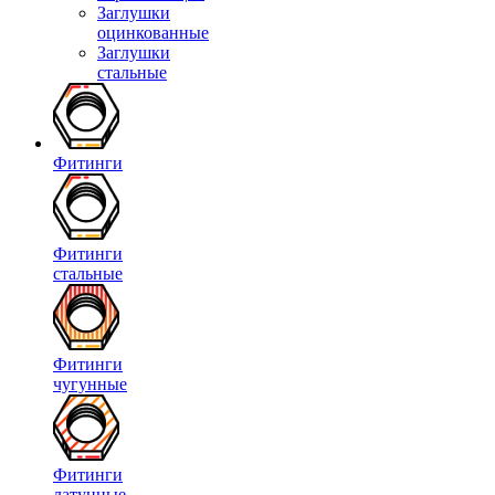
Заглушки
оцинкованные
Заглушки
стальные
Фитинги
Фитинги
стальные
Фитинги
чугунные
Фитинги
латунные