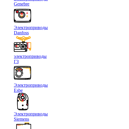
Genebre
Электроприводы
Danfoss
электроприводы
ГЗ
Электроприводы
Esbe
Электроприводы
Siemens