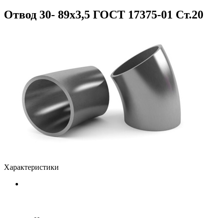
Отвод 30- 89x3,5 ГОСТ 17375-01 Ст.20
Характеристики