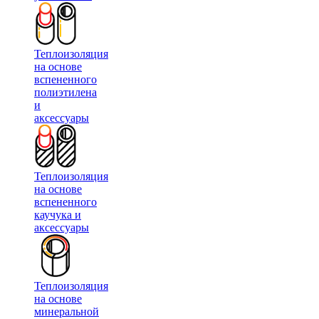
Теплоизоляция
на основе
вспененного
полиэтилена
и
аксессуары
Теплоизоляция
на основе
вспененного
каучука и
аксессуары
Теплоизоляция
на основе
минеральной