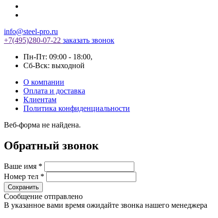
info@steel-pro.ru
+7(495)
280-07-22
заказать звонок
Пн-Пт: 09:00 - 18:00
,
Cб-Вск: выходной
О компании
Оплата и доставка
Клиентам
Политика конфиденциальности
Веб-форма не найдена.
Обратный звонок
Ваше имя
*
Номер тел
*
Сообщение отправлено
В указанное вами время ожидайте звонка нашего менеджера