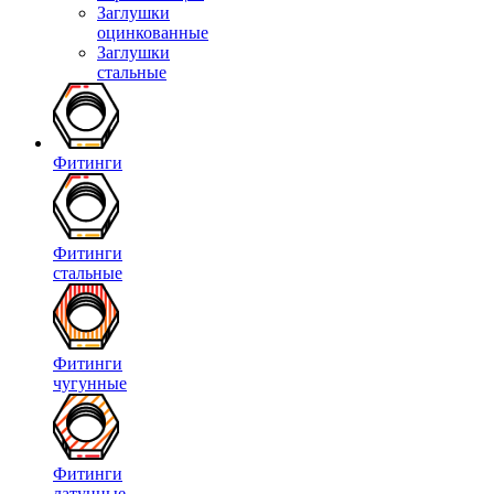
Заглушки
оцинкованные
Заглушки
стальные
Фитинги
Фитинги
стальные
Фитинги
чугунные
Фитинги
латунные