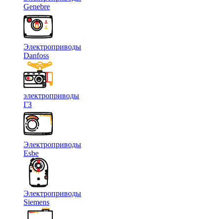
Genebre
Электроприводы
Danfoss
электроприводы
ГЗ
Электроприводы
Esbe
Электроприводы
Siemens