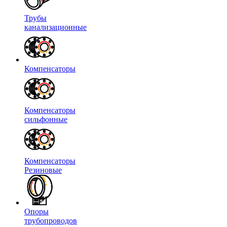
Трубы
канализационные
Компенсаторы
Компенсаторы
сильфонные
Компенсаторы
Резиновые
Опоры
трубопроводов