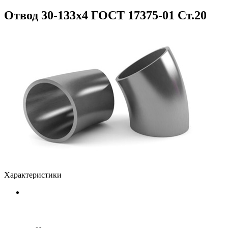
Отвод 30-133x4 ГОСТ 17375-01 Ст.20
Характеристики