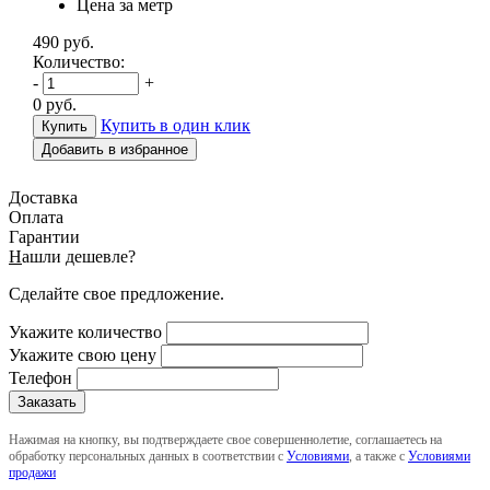
Цена за метр
490
руб.
Количество:
-
+
0
руб.
Купить в один клик
Добавить в избранное
Доставка
Оплата
Гарантии
Н
ашли дешевле?
Сделайте свое предложение.
Укажите количество
Укажите свою цену
Телефон
Нажимая на кнопку, вы подтверждаете свое совершеннолетие, соглашаетесь на
обработку персональных данных в соответствии с
Условиями
, а также с
Условиями
продажи