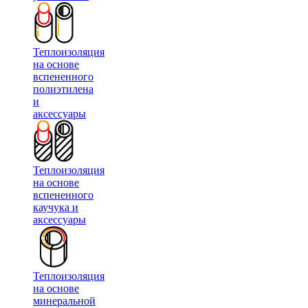
Теплоизоляция
на основе
вспененного
полиэтилена
и
аксессуары
Теплоизоляция
на основе
вспененного
каучука и
аксессуары
Теплоизоляция
на основе
минеральной