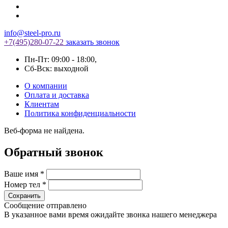
info@steel-pro.ru
+7(495)
280-07-22
заказать звонок
Пн-Пт: 09:00 - 18:00
,
Cб-Вск: выходной
О компании
Оплата и доставка
Клиентам
Политика конфиденциальности
Веб-форма не найдена.
Обратный звонок
Ваше имя
*
Номер тел
*
Сообщение отправлено
В указанное вами время ожидайте звонка нашего менеджера