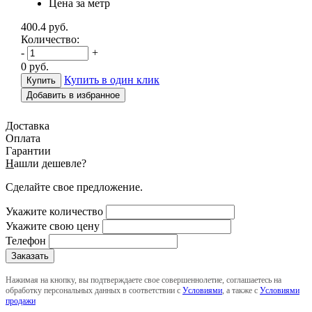
Цена за метр
400.4
руб.
Количество:
-
+
0
руб.
Купить в один клик
Добавить в избранное
Доставка
Оплата
Гарантии
Н
ашли дешевле?
Сделайте свое предложение.
Укажите количество
Укажите свою цену
Телефон
Нажимая на кнопку, вы подтверждаете свое совершеннолетие, соглашаетесь на
обработку персональных данных в соответствии с
Условиями
, а также с
Условиями
продажи