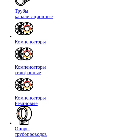
Трубы
канализационные
Компенсаторы
Компенсаторы
сильфонные
Компенсаторы
Резиновые
Опоры
трубопроводов