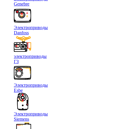
Genebre
Электроприводы
Danfoss
электроприводы
ГЗ
Электроприводы
Esbe
Электроприводы
Siemens