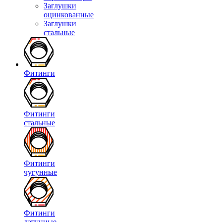
Заглушки
оцинкованные
Заглушки
стальные
Фитинги
Фитинги
стальные
Фитинги
чугунные
Фитинги
латунные