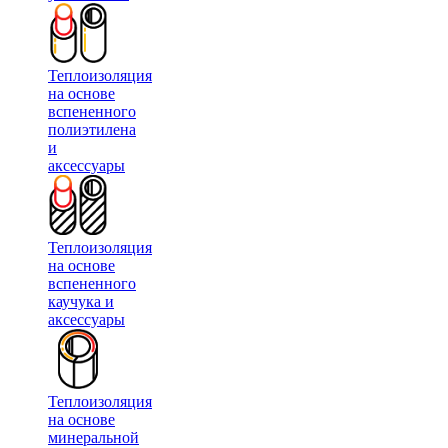
Теплоизоляция
на основе
вспененного
полиэтилена
и
аксессуары
Теплоизоляция
на основе
вспененного
каучука и
аксессуары
Теплоизоляция
на основе
минеральной