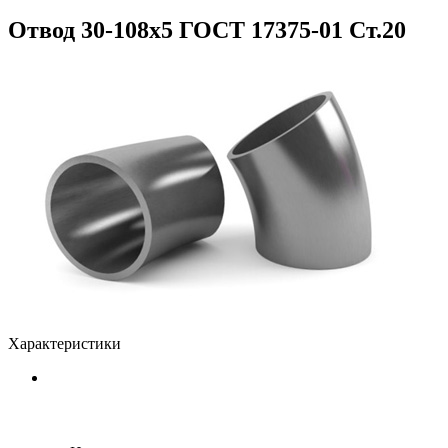
Отвод 30-108x5 ГОСТ 17375-01 Ст.20
Характеристики