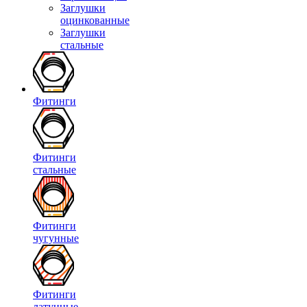
Заглушки
оцинкованные
Заглушки
стальные
Фитинги
Фитинги
стальные
Фитинги
чугунные
Фитинги
латунные