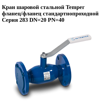
Кран шаровой стальной Temper
фланец/фланец стандартнопроходной
Серия 283 DN=20 PN=40