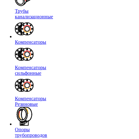
Трубы
канализационные
Компенсаторы
Компенсаторы
сильфонные
Компенсаторы
Резиновые
Опоры
трубопроводов