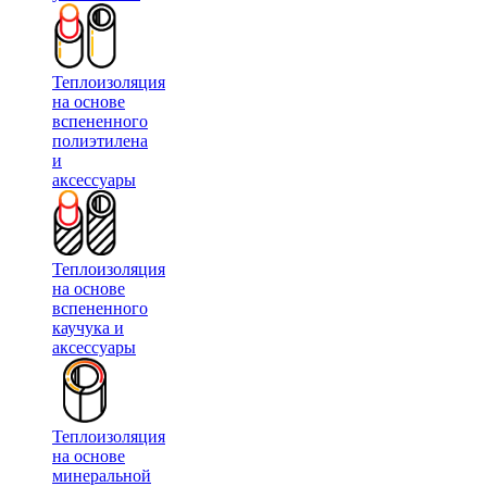
Теплоизоляция
на основе
вспененного
полиэтилена
и
аксессуары
Теплоизоляция
на основе
вспененного
каучука и
аксессуары
Теплоизоляция
на основе
минеральной