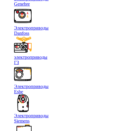
Genebre
Электроприводы
Danfoss
электроприводы
ГЗ
Электроприводы
Esbe
Электроприводы
Siemens