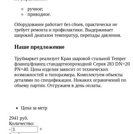
ручное;
приводное.
Оборудование работает без сбоев, практически не
требует ремонта и профилактики. Выдерживает
широкий диапазон температур, перепады давления.
Наше предложение
Трубмаркет реализует Кран шаровой стальной Temper
фланец/фланец стандартнопроходной Серия 283 DN=20
PN=40. Цена изделия зависит от технических
возможностей и типоразмера. Комплектуем объекты
деталями по спецификации. Никаких ограничений по
объему партии. Отгружаем в день оплаты.
Цена за метр
2941
руб.
Количество:
-
+